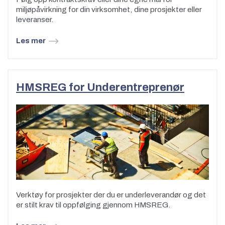
miljøpåvirkning for din virksomhet, dine prosjekter eller
leveranser.
Les mer
HMSREG for Underentreprenør
Verktøy for prosjekter der du er underleverandør og det
er stilt krav til oppfølging gjennom HMSREG.