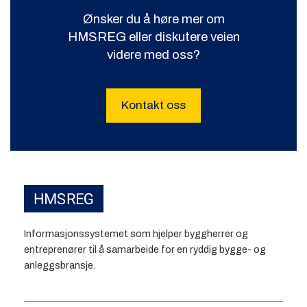
Ønsker du å høre mer om
HMSREG eller diskutere veien
videre med oss?
Kontakt oss
Informasjonssystemet som hjelper byggherrer og
entreprenører til å samarbeide for en ryddig bygge- og
anleggsbransje.