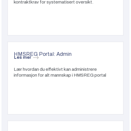
kontraktkrav for systematisert oversikt.
HMSREG Portal: Admin
Les mer
Lær hvordan du effektivt kan administrere
informasjon for alt mannskap i HMSREG portal