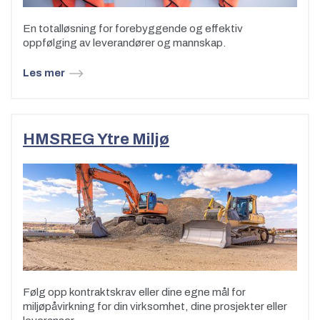
En totalløsning for forebyggende og effektiv
oppfølging av leverandører og mannskap.
Les mer
HMSREG Ytre Miljø
Følg opp kontraktskrav eller dine egne mål for
miljøpåvirkning for din virksomhet, dine prosjekter eller