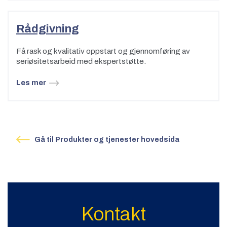
Rådgivning
Få rask og kvalitativ oppstart og gjennomføring av
seriøsitetsarbeid med ekspertstøtte.
Les mer
Gå til Produkter og tjenester hovedsida
Kontakt