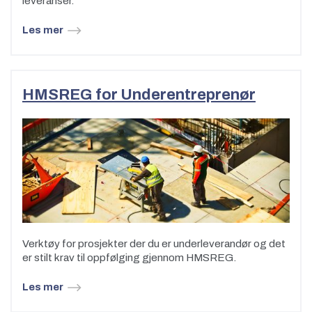
leveranser.
Les mer
HMSREG for Underentreprenør
Verktøy for prosjekter der du er underleverandør og det
er stilt krav til oppfølging gjennom HMSREG.
Les mer