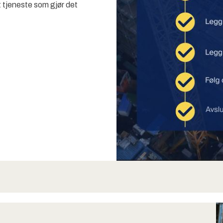
tjeneste som gjør det