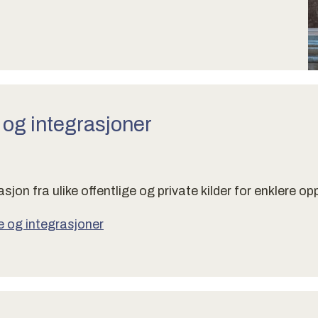
og integrasjoner
 fra ulike offentlige og private kilder for enklere op
 og integrasjoner