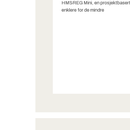
HMSREG Mini, en prosjektbasert 
enklere for de mindre