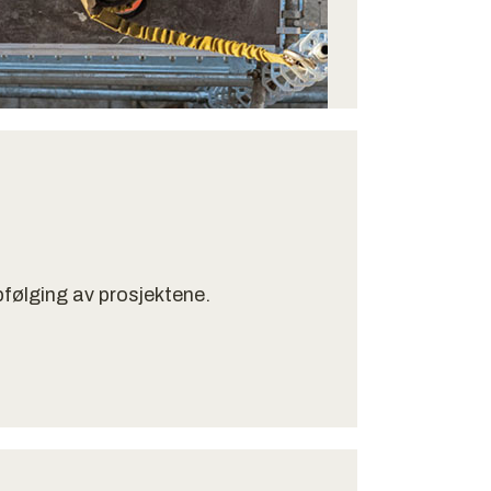
pfølging av prosjektene.