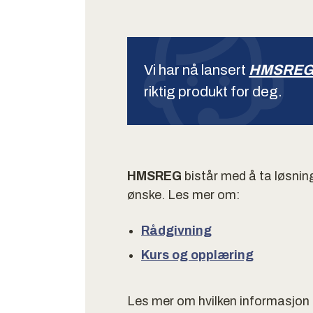
Vi har nå lansert
HMSREG 
riktig produkt for deg.
HMSREG
bistår med å ta løsnin
ønske. Les mer om:
Rådgivning
Kurs og opplæring
Les mer om hvilken informasjon 