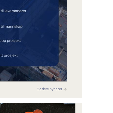
Se flere nyheter