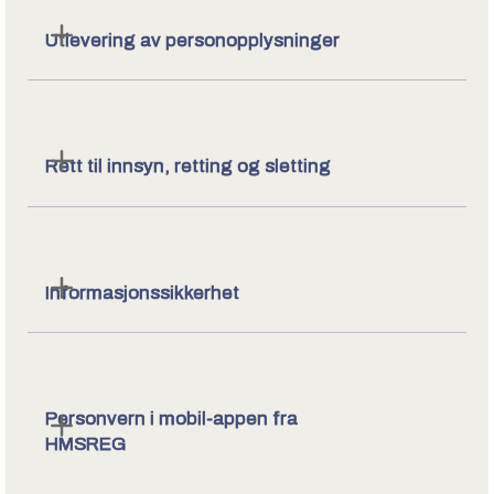
Utlevering av personopplysninger
Rett til innsyn, retting og sletting
Informasjonssikkerhet
Personvern i mobil-appen fra
HMSREG