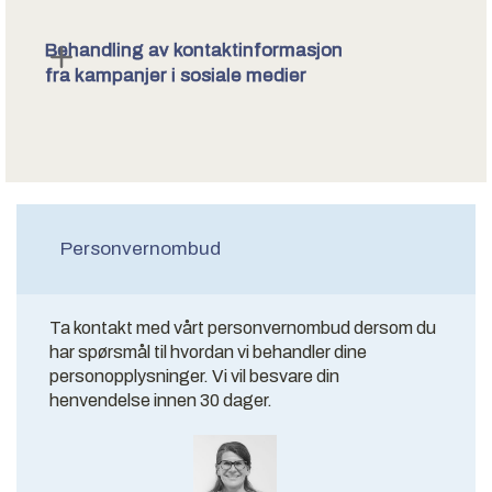
Behandling av kontaktinformasjon
fra kampanjer i sosiale medier
Personvernombud
Ta kontakt med vårt personvernombud dersom du
har spørsmål til hvordan vi behandler dine
personopplysninger. Vi vil besvare din
henvendelse innen 30 dager.