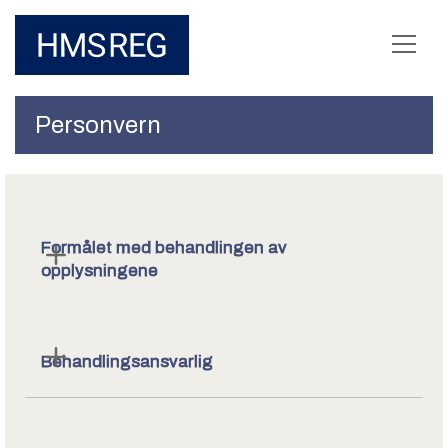
Personvern
Formålet med behandlingen av
opplysningene
Behandlingsansvarlig