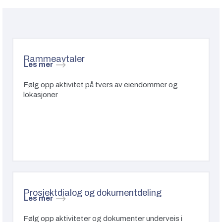
Rammeavtaler
Les mer
Følg opp aktivitet på tvers av eiendommer og
lokasjoner
Prosjektdialog og dokumentdeling
Les mer
Følg opp aktiviteter og dokumenter underveis i