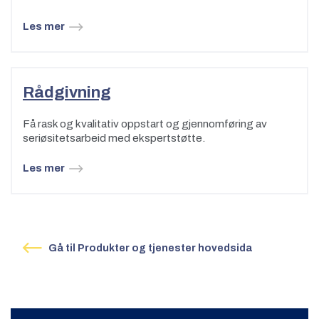
Les mer
Rådgivning
Få rask og kvalitativ oppstart og gjennomføring av
seriøsitetsarbeid med ekspertstøtte.
Les mer
Gå til Produkter og tjenester hovedsida