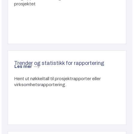
prosjektet
Trender og statistikk for rapportering
Les mer
Hent ut nøkkeltall til prosjektrapporter eller
virksomhetsrapportering.