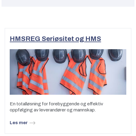
HMSREG Seriøsitet og HMS
En totalløsning for forebyggende og effektiv
oppfølging av leverandører og mannskap.
Les mer