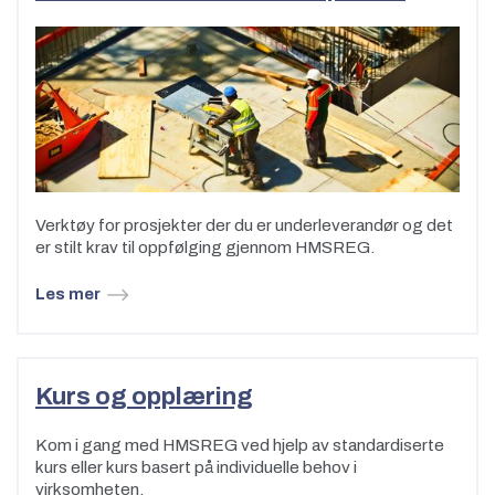
Verktøy for prosjekter der du er underleverandør og det
er stilt krav til oppfølging gjennom HMSREG.
Les mer
Kurs og opplæring
Kom i gang med HMSREG ved hjelp av standardiserte
kurs eller kurs basert på individuelle behov i
virksomheten.