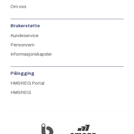
Om oss
Brukerstøtte
Kundeservice
Personvern
Informasjonskapsler
Pålogging
HMSREG Portal
HMSREG