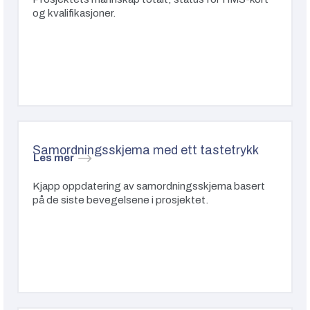
og kvalifikasjoner.
Samordningsskjema med ett tastetrykk
Les mer
Kjapp oppdatering av samordningsskjema basert
på de siste bevegelsene i prosjektet.