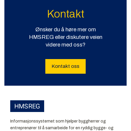
Kontakt
Ønsker du å høre mer om
HMSREG eller diskutere veien
videre med oss?
Kontakt oss
Informasjonssystemet som hjelper byggherrer og
entreprenører til å samarbeide for en ryddig bygge- og