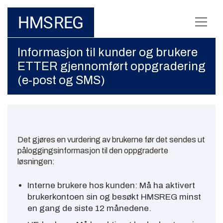
Informasjon til kunder og brukere
ETTER gjennomført oppgradering
(e-post og SMS)
Det gjøres en vurdering av brukerne før det sendes ut
påloggingsinformasjon til den oppgraderte
løsningen:
Interne brukere hos kunden: Må ha aktivert
brukerkontoen sin og besøkt HMSREG minst
en gang de siste 12 månedene.