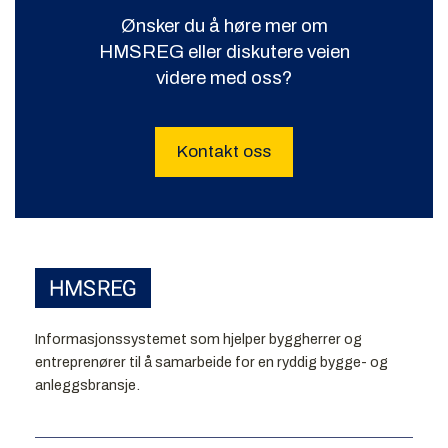
Ønsker du å høre mer om
HMSREG eller diskutere veien
videre med oss?
Kontakt oss
Informasjonssystemet som hjelper byggherrer og
entreprenører til å samarbeide for en ryddig bygge- og
anleggsbransje.