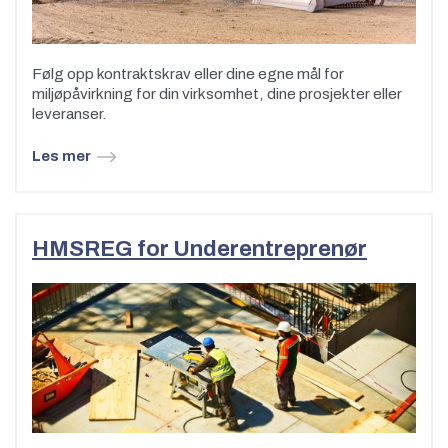
Følg opp kontraktskrav eller dine egne mål for
miljøpåvirkning for din virksomhet, dine prosjekter eller
leveranser.
Les mer
HMSREG for Underentreprenør