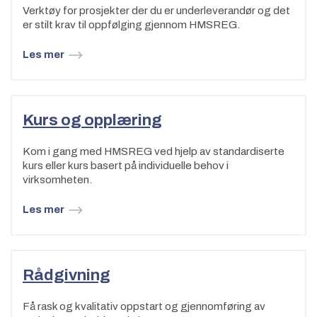
Verktøy for prosjekter der du er underleverandør og det
er stilt krav til oppfølging gjennom HMSREG.
Les mer
Kurs og opplæring
Kom i gang med HMSREG ved hjelp av standardiserte
kurs eller kurs basert på individuelle behov i
virksomheten.
Les mer
Rådgivning
Få rask og kvalitativ oppstart og gjennomføring av