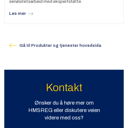
seriøsitetsarbeid med ekspertstøtte.
Les mer
Gå til Produkter og tjenester hovedsida
Kontakt
Ønsker du å høre mer om
HMSREG eller diskutere veien
videre med oss?