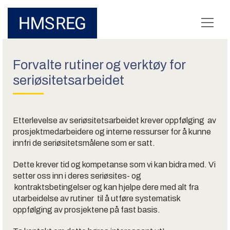
Forvalte rutiner og verktøy for
seriøsitetsarbeidet
Etterlevelse av seriøsitetsarbeidet krever oppfølging av
prosjektmedarbeidere og interne ressurser for å kunne
innfri de seriøsitetsmålene som er satt.
Dette krever tid og kompetanse som vi kan bidra med. Vi
setter oss inn i deres seriøsites- og
kontraktsbetingelser og kan hjelpe dere med alt fra
utarbeidelse av rutiner til å utføre systematisk
oppfølging av prosjektene på fast basis.