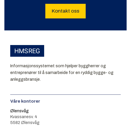
Kontakt oss
Informasjonssystemet som hjelper byggherrer og
entreprenører til å samarbeide for en ryddig bygge- og
anleggsbransje.
Våre kontorer
Ølensvåg
Kvassanesv. 4
5582 Ølensvåg