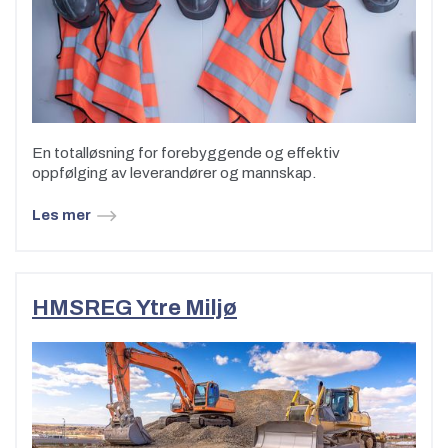
En totalløsning for forebyggende og effektiv
oppfølging av leverandører og mannskap.
Les mer
HMSREG Ytre Miljø