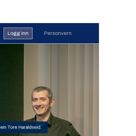
Logg inn
Personvern
ein Tore Haraldseid.