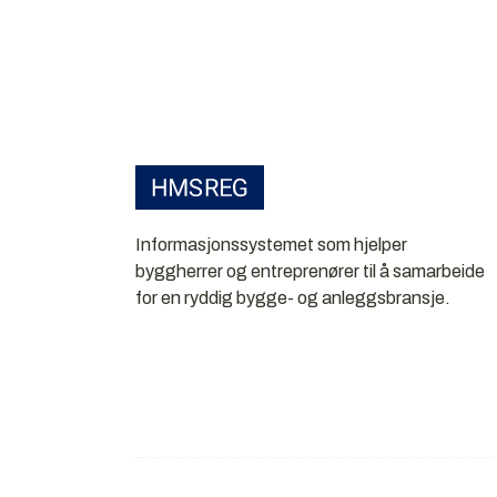
Informasjonssystemet som hjelper
byggherrer og entreprenører til å samarbeide
for en ryddig bygge- og anleggsbransje.