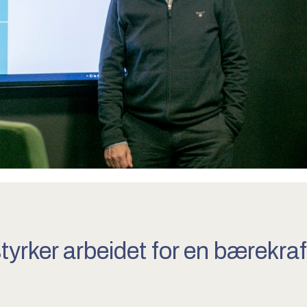
tyrker arbeidet for en bærekraf